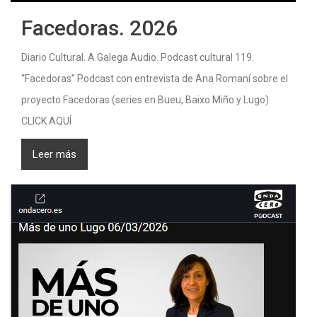
Facedoras. 2026
Diario Cultural. A Galega Audio. Podcast cultural 119.
“Facedoras” Podcast con entrevista de Ana Romaní sobre el
proyecto Facedoras (series en Bueu, Baixo Miño y Lugo).
CLICK AQUÍ
Leer más