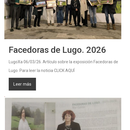
Facedoras de Lugo. 2026
LugoXa 06/03/26. Artículo sobre la exposición Facedoras de
Lugo. Para leer la noticia CLICK AQUÍ
Leer más