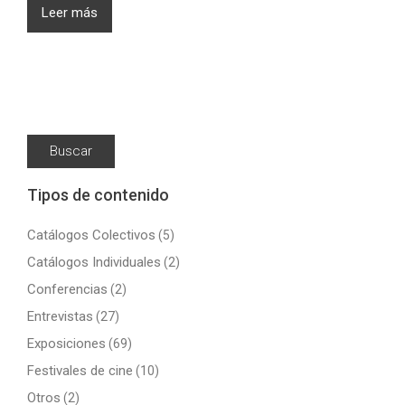
Leer más
Buscar:
Tipos de contenido
Catálogos Colectivos
(5)
Catálogos Individuales
(2)
Conferencias
(2)
Entrevistas
(27)
Exposiciones
(69)
Festivales de cine
(10)
Otros
(2)