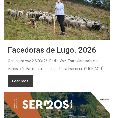
Facedoras de Lugo. 2026
Con outra voz 22/03/26. Radio Voz. Entrevista sobre la
exposición Facedoras de Lugo. Para escuchar CLICK AQUÍ.
Leer más