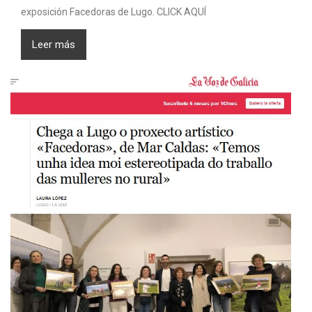
exposición Facedoras de Lugo. CLICK AQUÍ
Leer más