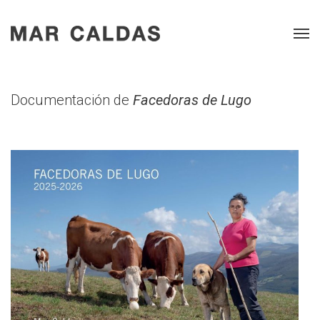
Documentación de
Facedoras de Lugo