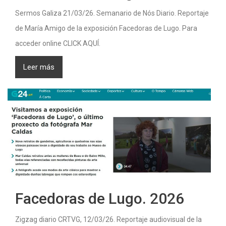
Sermos Galiza 21/03/26. Semanario de Nós Diario. Reportaje
de María Amigo de la exposición Facedoras de Lugo. Para
acceder online CLICK AQUÍ.
Leer más
Facedoras de Lugo. 2026
Zigzag diario CRTVG, 12/03/26. Reportaje audiovisual de la