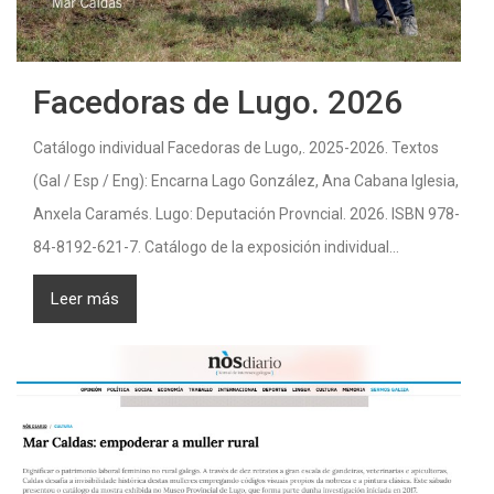
Facedoras de Lugo. 2026
Catálogo individual Facedoras de Lugo,. 2025-2026. Textos
(Gal / Esp / Eng): Encarna Lago González, Ana Cabana Iglesia,
Anxela Caramés. Lugo: Deputación Provncial. 2026. ISBN 978-
84-8192-621-7. Catálogo de la exposición individual...
Leer más