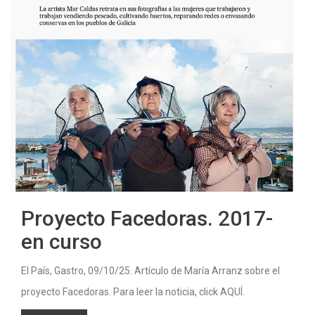
Proyecto Facedoras. 2017-
en curso
El País, Gastro, 09/10/25. Artículo de María Arranz sobre el
proyecto Facedoras. Para leer la noticia, click AQUÍ.