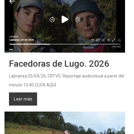
Facedoras de Lugo. 2026
Labranza 25/04/26, CRTVG. Reportaje audiovisual a partir del
minuto 10.40 CLICK AQUÍ
Leer más