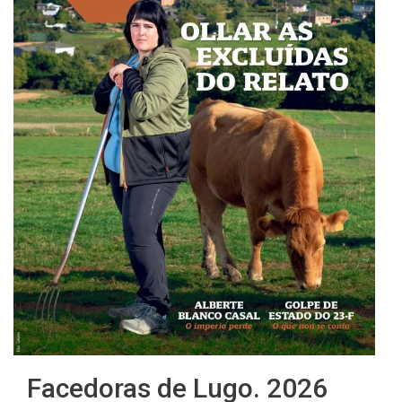
Facedoras de Lugo. 2026