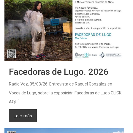
Facedoras de Lugo. 2026
Radio Voz, 05/03/26. Entrevista de Raquel González en
Voces de Lugo, sobre la exposición Facedoras de Lugo CLICK
AQUÍ
Leer más