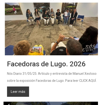
Facedoras de Lugo. 2026
Nós Diario 31/05/25. Artículo y entrevista de Manuel Xestoso
sobre la exposición Facedoras de Lugo. Para leer CLICK AQUÍ.
Leer más