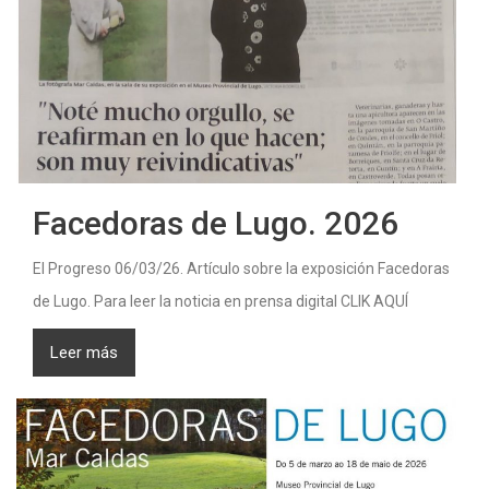
Facedoras de Lugo. 2026
El Progreso 06/03/26. Artículo sobre la exposición Facedoras
de Lugo. Para leer la noticia en prensa digital CLIK AQUÍ
Leer más