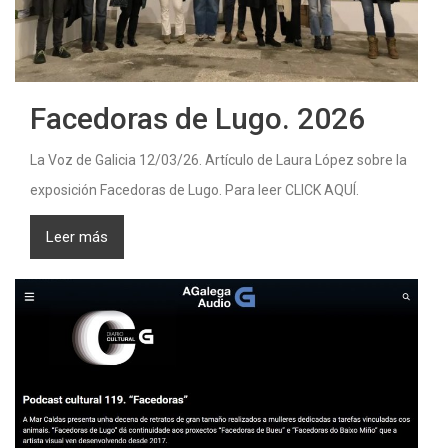
Facedoras de Lugo. 2026
La Voz de Galicia 12/03/26. Artículo de Laura López sobre la
exposición Facedoras de Lugo. Para leer CLICK AQUÍ.
Leer más