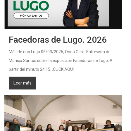
Facedoras de Lugo. 2026
Más de uno Lugo 06/03/2026, Onda Cero. Entrevista de
Mónica Santos sobre la exposición Facedoras de Lugo, A
partir del minuto 24.15. .CLICK AQUÍ.
Leer más