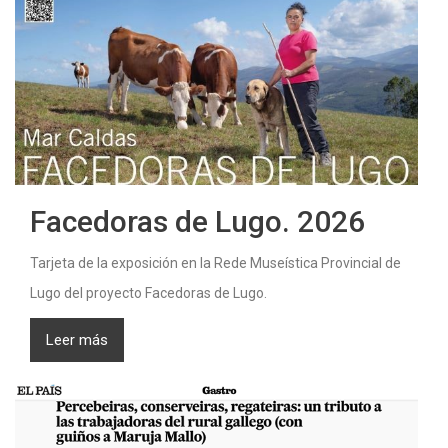
Facedoras de Lugo. 2026
Tarjeta de la exposición en la Rede Museística Provincial de
Lugo del proyecto Facedoras de Lugo.
Leer más