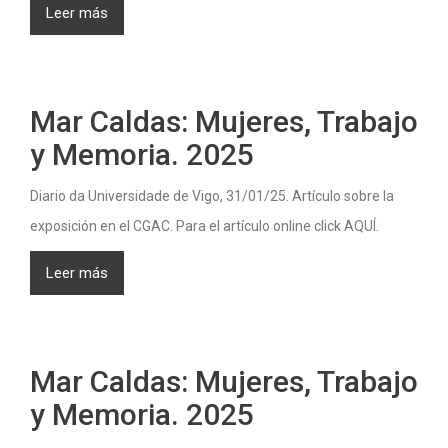
Leer más
Mar Caldas: Mujeres, Trabajo
y Memoria. 2025
Diario da Universidade de Vigo, 31/01/25. Artículo sobre la
exposición en el CGAC. Para el artículo online click AQUÍ.
Leer más
Mar Caldas: Mujeres, Trabajo
y Memoria. 2025