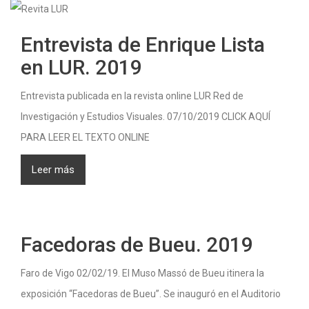
Entrevista de Enrique Lista
en LUR. 2019
Entrevista publicada en la revista online LUR Red de
Investigación y Estudios Visuales. 07/10/2019 CLICK AQUÍ
PARA LEER EL TEXTO ONLINE
Leer más
Facedoras de Bueu. 2019
Faro de Vigo 02/02/19. El Muso Massó de Bueu itinera la
exposición “Facedoras de Bueu”. Se inauguró en el Auditorio