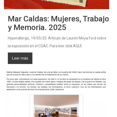
Mar Caldas: Mujeres, Trabajo
y Memoria. 2025
Hyperallergic, 19/05/25. Artículo de Lauren Moya Ford sobre
la exposición en el CGAC. Para leer click AQUÍ.
Leer más