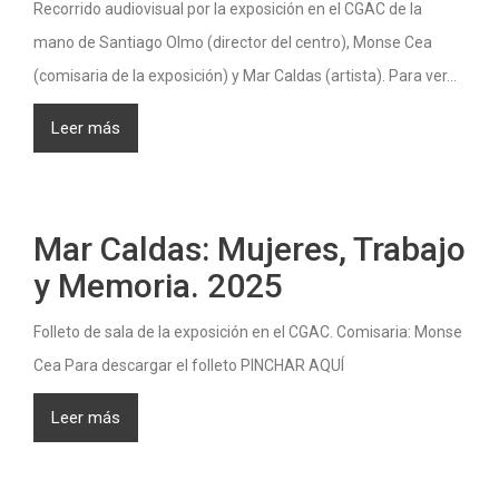
Recorrido audiovisual por la exposición en el CGAC de la
mano de Santiago Olmo (director del centro), Monse Cea
(comisaria de la exposición) y Mar Caldas (artista). Para ver...
Leer más
Mar Caldas: Mujeres, Trabajo
y Memoria. 2025
Folleto de sala de la exposición en el CGAC. Comisaria: Monse
Cea Para descargar el folleto PINCHAR AQUÍ
Leer más