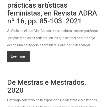
prácticas artísticas
feministas, en Revista ADRA
nº 16, pp. 85-103. 2021
Artículo en el que Mar Caldas recorre obras contemporáneas
-propias y de otras artistas- en las que se aborda el trabajo
desde una perspectiva feminista. Para leer o descargar...
Leer más
De Mestras e Mestrados.
2020
Catálogo colectivo de la exposición De Mestras e Mestrados,