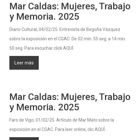
Mar Caldas: Mujeres, Trabajo
y Memoria. 2025
Diario Cultural, 04/02/25. Entrevista de Begoña Vázquez
sobre la exposición en el CGAC. De 02 min. 55 seg. a 14 min.
50 seg. Para escuchar click AQUÍ.
Leer más
Mar Caldas: Mujeres, Trabajo
y Memoria. 2025
Faro de Vigo, 01/02/25. Artículo de Mar Mato sobre la
exposición en el CGAC. Para leer online, clic AQUÍ.