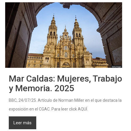
Mar Caldas: Mujeres, Trabajo
y Memoria. 2025
BBC, 24/07/25. Artículo de Norman Miller en el que destaca la
exposición en el CGAC. Para leer click AQUÍ.
Leer más