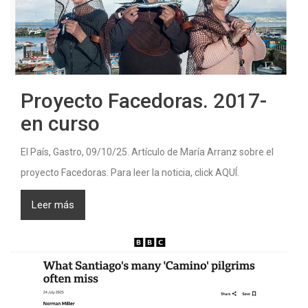
Proyecto Facedoras. 2017-
en curso
El País, Gastro, 09/10/25. Artículo de María Arranz sobre el
proyecto Facedoras. Para leer la noticia, click AQUÍ.
Leer más