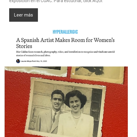
exposición en el CGAC. Para escuchar, click AQUÍ.
Leer más