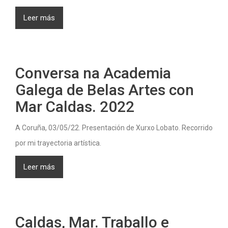
Leer más
Conversa na Academia
Galega de Belas Artes con
Mar Caldas. 2022
A Coruña, 03/05/22. Presentación de Xurxo Lobato. Recorrido
por mi trayectoria artística.
Leer más
Caldas, Mar. Traballo e