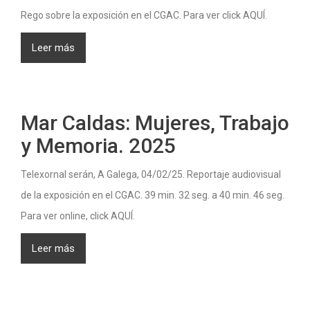
Rego sobre la exposición en el CGAC. Para ver click AQUÍ.
Leer más
Mar Caldas: Mujeres, Trabajo
y Memoria. 2025
Telexornal serán, A Galega, 04/02/25. Reportaje audiovisual
de la exposición en el CGAC. 39 min. 32 seg. a 40 min. 46 seg.
Para ver online, click AQUÍ.
Leer más