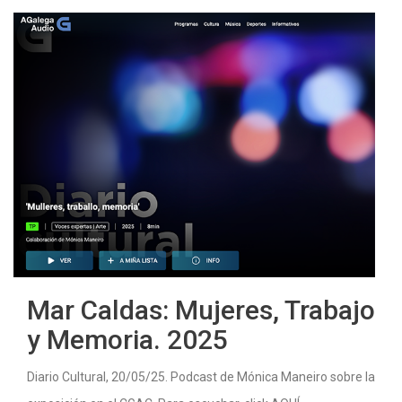
Mar Caldas: Mujeres, Trabajo
y Memoria. 2025
Diario Cultural, 20/05/25. Podcast de Mónica Maneiro sobre la