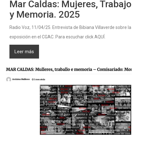
Mar Caldas: Mujeres, Trabajo
y Memoria. 2025
Radio Voz, 11/04/25. Entrevista de Bibiana Villaverde sobre la
exposición en el CGAC. Para escuchar click AQUÍ.
Leer más