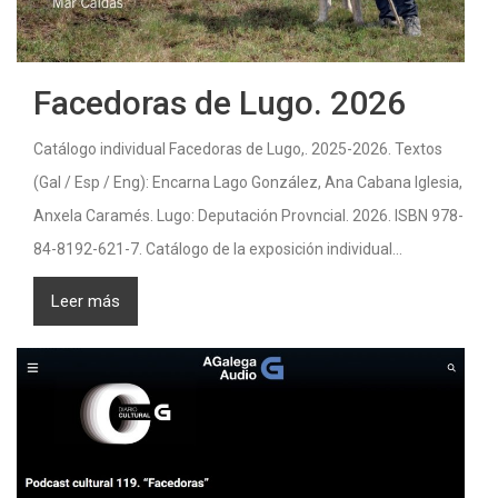
Facedoras de Lugo. 2026
Catálogo individual Facedoras de Lugo,. 2025-2026. Textos
(Gal / Esp / Eng): Encarna Lago González, Ana Cabana Iglesia,
Anxela Caramés. Lugo: Deputación Provncial. 2026. ISBN 978-
84-8192-621-7. Catálogo de la exposición individual...
Leer más