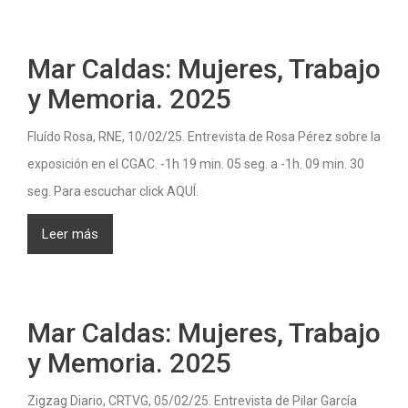
Mar Caldas: Mujeres, Trabajo
y Memoria. 2025
Fluído Rosa, RNE, 10/02/25. Entrevista de Rosa Pérez sobre la
exposición en el CGAC. -1h 19 min. 05 seg. a -1h. 09 min. 30
seg. Para escuchar click AQUÍ.
Leer más
Mar Caldas: Mujeres, Trabajo
y Memoria. 2025
Zigzag Diario, CRTVG, 05/02/25. Entrevista de Pilar García