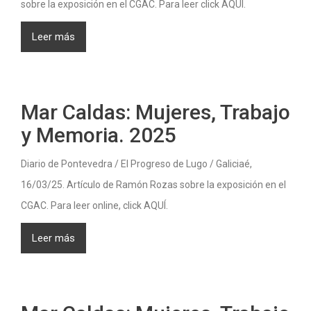
sobre la exposición en el CGAC. Para leer click AQUÍ.
Leer más
Mar Caldas: Mujeres, Trabajo
y Memoria. 2025
Diario de Pontevedra / El Progreso de Lugo / Galiciaé,
16/03/25. Artículo de Ramón Rozas sobre la exposición en el
CGAC. Para leer online, click AQUÍ.
Leer más