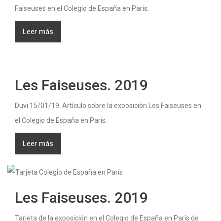
Faiseuses en el Colegio de España en París.
Leer más
Les Faiseuses. 2019
Duvi 15/01/19. Artículo sobre la exposición Les Faiseuses en
el Colegio de España en París.
Leer más
Les Faiseuses. 2019
Tarjeta de la exposición en el Colegio de España en París de