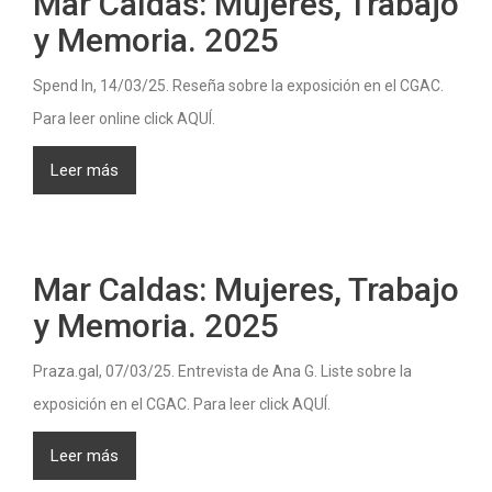
Mar Caldas: Mujeres, Trabajo
y Memoria. 2025
Spend In, 14/03/25. Reseña sobre la exposición en el CGAC.
Para leer online click AQUÍ.
Leer más
Mar Caldas: Mujeres, Trabajo
y Memoria. 2025
Praza.gal, 07/03/25. Entrevista de Ana G. Liste sobre la
exposición en el CGAC. Para leer click AQUÍ.
Leer más