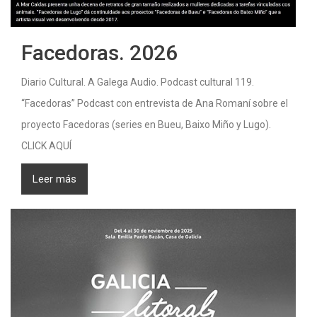
Facedoras. 2026
Diario Cultural. A Galega Audio. Podcast cultural 119.
“Facedoras” Podcast con entrevista de Ana Romaní sobre el
proyecto Facedoras (series en Bueu, Baixo Miño y Lugo).
CLICK AQUÍ
Leer más