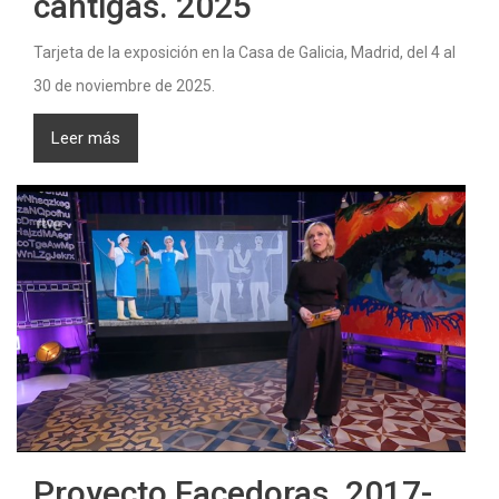
cantigas. 2025
Tarjeta de la exposición en la Casa de Galicia, Madrid, del 4 al
30 de noviembre de 2025.
Leer más
Proyecto Facedoras. 2017-