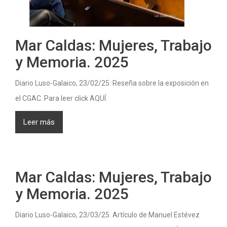
Mar Caldas: Mujeres, Trabajo
y Memoria. 2025
Diario Luso-Galaico, 23/02/25. Reseña sobre la exposición en
el CGAC. Para leer click AQUÍ.
Leer más
Mar Caldas: Mujeres, Trabajo
y Memoria. 2025
Diario Luso-Galaico, 23/03/25. Artículo de Manuel Estévez