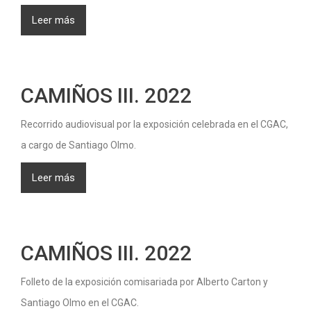
Leer más
CAMIÑOS III. 2022
Recorrido audiovisual por la exposición celebrada en el CGAC,
a cargo de Santiago Olmo.
Leer más
CAMIÑOS III. 2022
Folleto de la exposición comisariada por Alberto Carton y
Santiago Olmo en el CGAC.