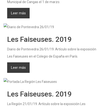
Municipal de Cangas el 1 de marzo.
Leer más
Les Faiseuses. 2019
Diario de Pontevedra 26/01/19. Artículo sobre la exposición
Les Faiseuses en el Colegio de España en París.
Leer más
Les Faiseuses. 2019
La Región 21/01/19. Artículo sobre la exposición Les