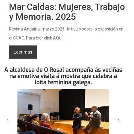
Mar Caldas: Mujeres, Trabajo
y Memoria. 2025
Revista Andaina, marzo 2025. Artículo sobre la exposición en
el CGAC. Para leer click AQUÍ.
Leer más