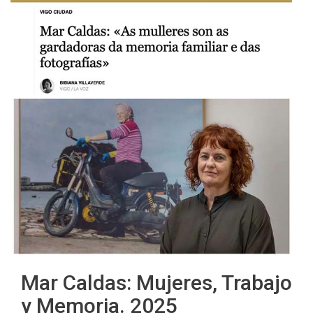
Mar Caldas: Mujeres, Trabajo
y Memoria. 2025