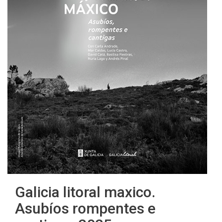
Galicia litoral maxico.
Asubíos rompentes e