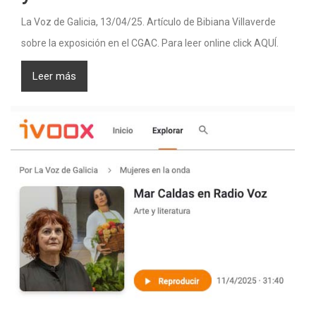
La Voz de Galicia, 13/04/25. Artículo de Bibiana Villaverde
sobre la exposición en el CGAC. Para leer online click AQUÍ.
Leer más