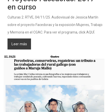
en curso
Culturas 2. RTVE, 04/11/25. Audiovisual de Jessica Martín
sobre el proyecto Facedoras y la exposición Mujeres, Trabajo
y Memoria en el CGAC. Para ver el programa, click AQUÍ.
Leer más