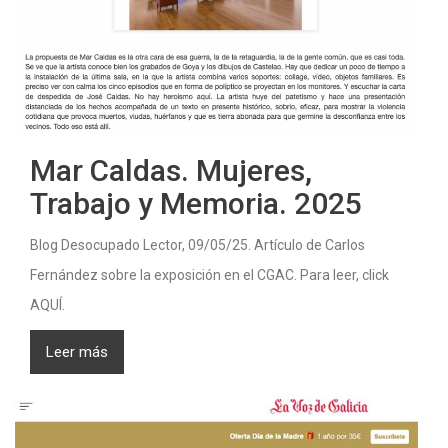
Mar Caldas. Mujeres,
Trabajo y Memoria. 2025
Blog Desocupado Lector, 09/05/25. Artículo de Carlos
Fernández sobre la exposición en el CGAC. Para leer, click
AQUÍ.
Leer más