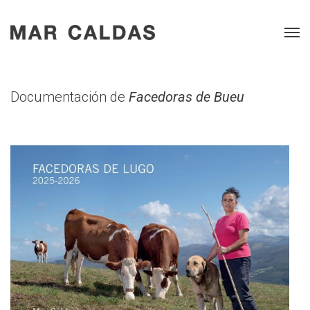
Documentación de
Facedoras de Bueu