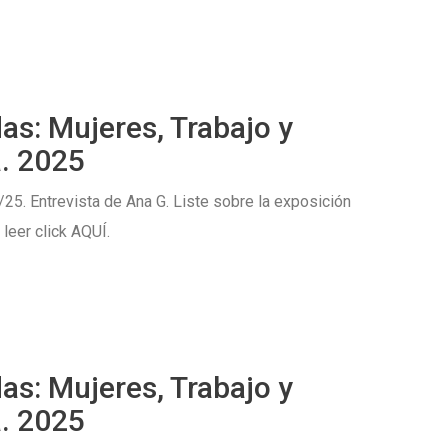
as: Mujeres, Trabajo y
. 2025
/25. Entrevista de Ana G. Liste sobre la exposición
leer click AQUÍ.
as: Mujeres, Trabajo y
. 2025