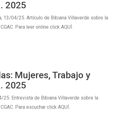
. 2025
, 13/04/25. Artículo de Bibiana Villaverde sobre la
 CGAC. Para leer online click AQUÍ.
as: Mujeres, Trabajo y
. 2025
/25. Entrevista de Bibiana Villaverde sobre la
 CGAC. Para escuchar click AQUÍ.