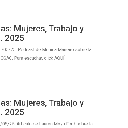
as: Mujeres, Trabajo y
. 2025
 20/05/25. Podcast de Mónica Maneiro sobre la
 CGAC. Para escuchar, click AQUÍ.
as: Mujeres, Trabajo y
. 2025
9/05/25. Artículo de Lauren Moya Ford sobre la