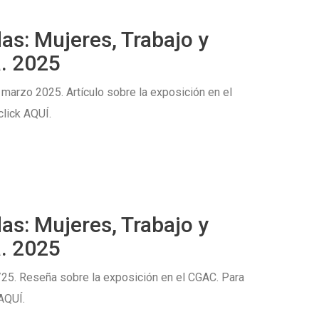
as: Mujeres, Trabajo y
. 2025
 marzo 2025. Artículo sobre la exposición en el
click AQUÍ.
as: Mujeres, Trabajo y
. 2025
25. Reseña sobre la exposición en el CGAC. Para
 AQUÍ.