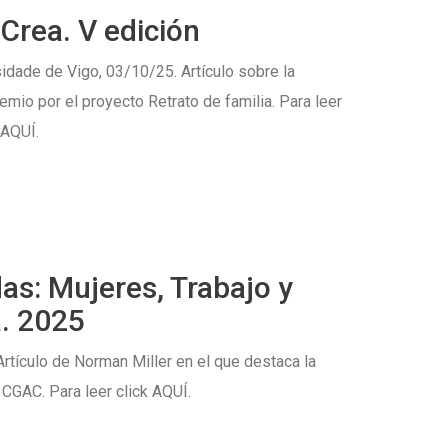
Crea. V edición
sidade de Vigo, 03/10/25. Artículo sobre la
emio por el proyecto Retrato de familia. Para leer
 AQUÍ.
as: Mujeres, Trabajo y
. 2025
rtículo de Norman Miller en el que destaca la
 CGAC. Para leer click AQUÍ.