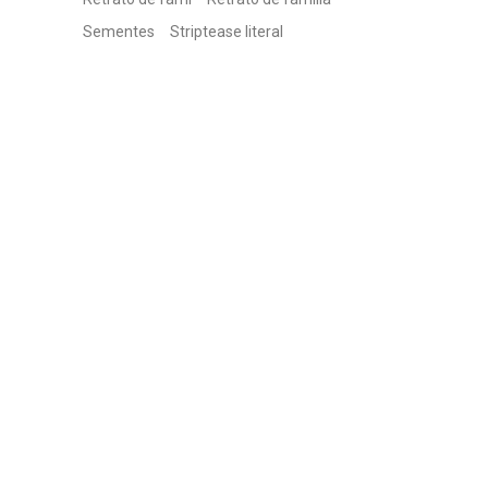
Sementes
Striptease literal