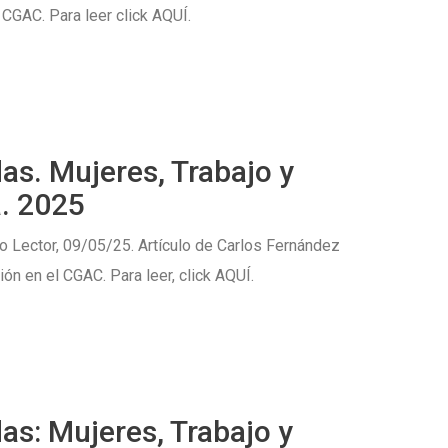
 CGAC. Para leer click AQUÍ.
as. Mujeres, Trabajo y
. 2025
 Lector, 09/05/25. Artículo de Carlos Fernández
ón en el CGAC. Para leer, click AQUÍ.
as: Mujeres, Trabajo y