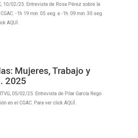
, 10/02/25. Entrevista de Rosa Pérez sobre la
 CGAC. -1h 19 min. 05 seg. a -1h. 09 min. 30 seg.
ick AQUÍ.
as: Mujeres, Trabajo y
. 2025
RTVG, 05/02/25. Entrevista de Pilar García Rego
ión en el CGAC. Para ver click AQUÍ.